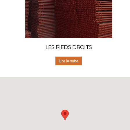
LES PIEDS DROITS
Lire la suite