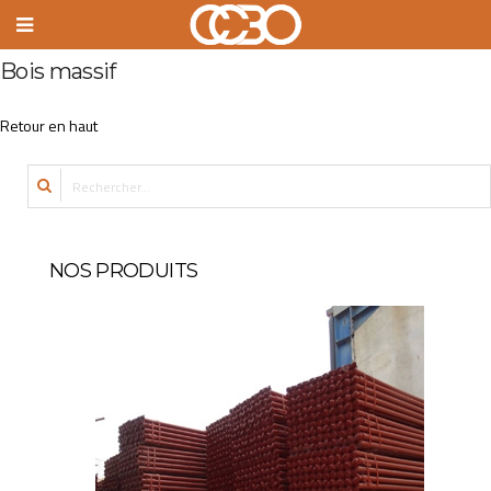
Bois massif
Retour en haut
NOS PRODUITS