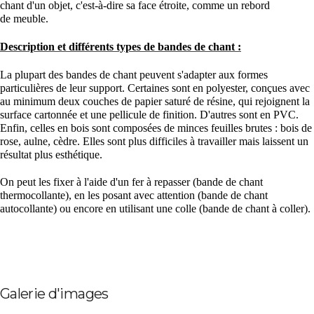
chant d'un objet, c'est-à-dire sa face étroite, comme un rebord
de
meuble
.
Description et différents types de bandes de chant :
La plupart des bandes de chant peuvent s'adapter aux formes
particulières de leur support. Certaines sont en polyester, conçues avec
au minimum deux couches de papier saturé de résine, qui rejoignent la
surface cartonnée et une pellicule de finition. D'autres sont en
PVC
.
Enfin, celles en bois sont composées de minces feuilles brutes : bois de
rose, aulne, cèdre. Elles sont plus difficiles à travailler mais laissent un
résultat plus esthétique.
On peut les fixer à l'aide d'un
fer
à repasser (bande de chant
thermocollante), en les posant avec attention (bande de chant
autocollante) ou encore en utilisant une colle (bande de chant à coller).
Galerie d'images