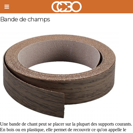
Bande de champs
Une bande de
chant
peut se placer sur la plupart des supports courants.
En
bois
ou en
plastique
, elle permet de recouvrir ce qu'on appelle le