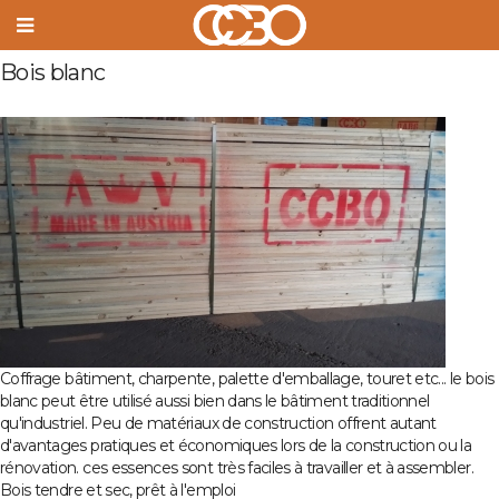
Bois blanc
Coffrage bâtiment, charpente, palette d'emballage, touret etc... le bois
blanc peut être utilisé aussi bien dans le bâtiment traditionnel
qu'industriel. Peu de matériaux de construction offrent autant
d'avantages pratiques et économiques lors de la construction ou la
rénovation. ces essences sont très faciles à travailler et à assembler.
Bois tendre et sec, prêt à l'emploi