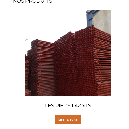
NOS PRODUITS
LES PIEDS DROITS
Lire la suite