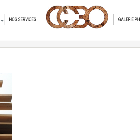
NOS SERVICES
GALERIE P