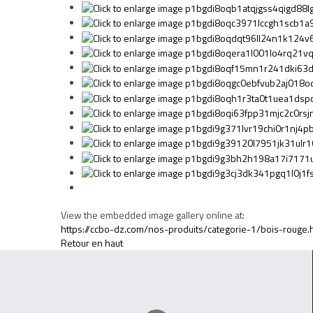
View the embedded image gallery online at:
https://ccbo-dz.com/nos-produits/categorie-1/bois-rouge.
Retour en haut