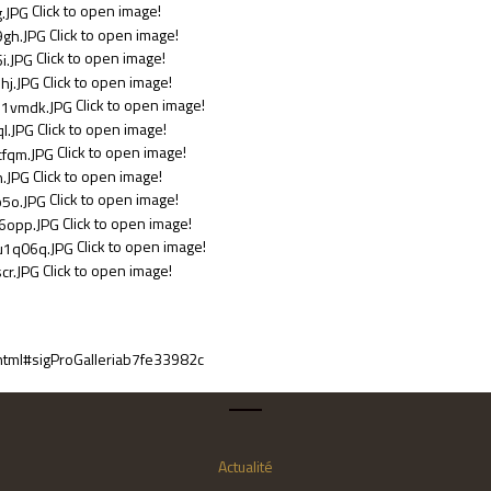
Click to open image!
Click to open image!
Click to open image!
Click to open image!
Click to open image!
Click to open image!
Click to open image!
Click to open image!
Click to open image!
Click to open image!
Click to open image!
Click to open image!
html#sigProGalleriab7fe33982c
Actualité