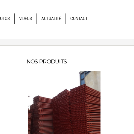
HOTOS
VIDÉOS
ACTUALITÉ
CONTACT
NOS PRODUITS