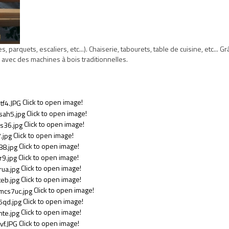
 parquets, escaliers, etc...). Chaiserie, tabourets, table de cuisine, etc... G
e avec des machines à bois traditionnelles.
Click to open image!
Click to open image!
Click to open image!
Click to open image!
Click to open image!
Click to open image!
Click to open image!
Click to open image!
Click to open image!
Click to open image!
Click to open image!
Click to open image!