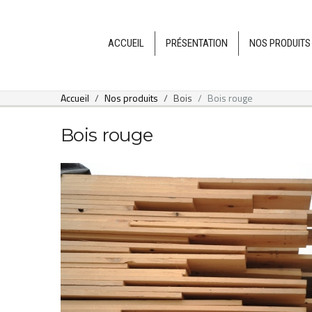
ACCUEIL
PRÉSENTATION
NOS PRODUITS
Accueil
Nos produits
Bois
Bois rouge
Bois rouge